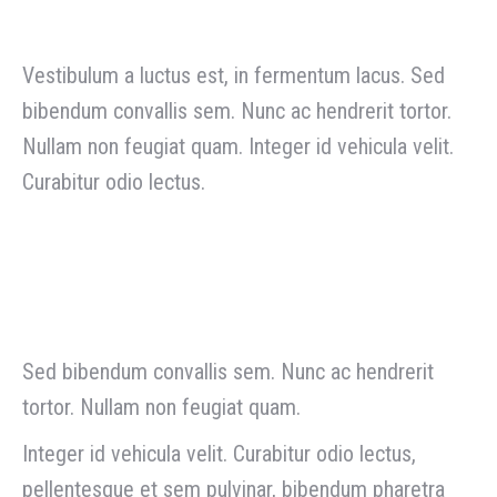
Vestibulum a luctus est, in fermentum lacus. Sed
bibendum convallis sem. Nunc ac hendrerit tortor.
Nullam non feugiat quam. Integer id vehicula velit.
Curabitur odio lectus.
Our Task Was
Sed bibendum convallis sem. Nunc ac hendrerit
tortor. Nullam non feugiat quam.
Integer id vehicula velit. Curabitur odio lectus,
pellentesque et sem pulvinar, bibendum pharetra