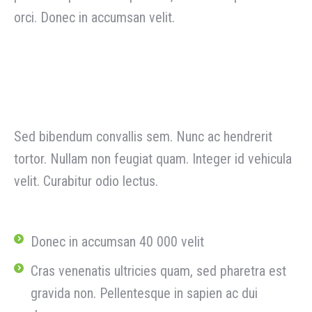
orci. Donec in accumsan velit.
Process
Sed bibendum convallis sem. Nunc ac hendrerit
tortor. Nullam non feugiat quam. Integer id vehicula
velit. Curabitur odio lectus.
Donec in accumsan 40 000 velit
Cras venenatis ultricies quam, sed pharetra est
gravida non. Pellentesque in sapien ac dui